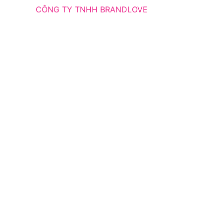
CÔNG TY TNHH BRANDLOVE